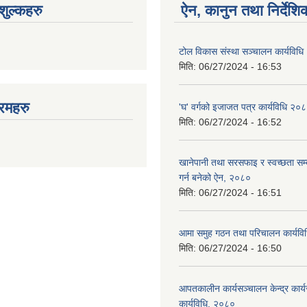
ुल्कहरु
ऐन, कानुन तथा निर्देशि
टोल विकास संस्था सञ्चालन कार्यविध
मिति:
06/27/2024 - 16:53
रमहरु
'घ' वर्गको इजाजत पत्र कार्यविधि २०
मिति:
06/27/2024 - 16:52
खानेपानी तथा सरसफाइ र स्वच्छता सम्ब
गर्न बनेको ऐन, २०८०
मिति:
06/27/2024 - 16:51
आमा समुह गठन तथा परिचालन कार्यव
मिति:
06/27/2024 - 16:50
आपतकालीन कार्यसञ्चालन केन्द्र कार्
कार्यविधि, २०८०