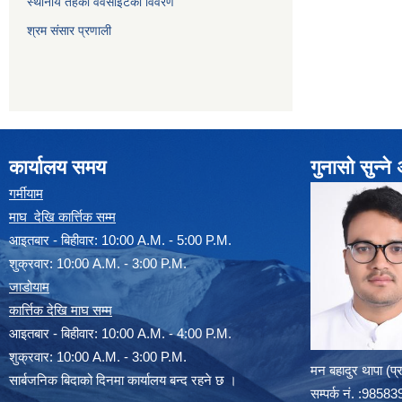
स्थानीय तहको वेवसाईटको विवरण
श्रम संसार प्रणाली
कार्यालय समय
गुनासो सुन्न
गर्मीयाम
माघ देखि कार्त्तिक सम्म
आइतबार - बिहीवार: 10:00 A.M. - 5:00 P.M.
शुक्रवार: 10:00 A.M. - 3:00 P.M.
जाडोयाम
कार्त्तिक देखि माघ सम्म
आइतबार - बिहीवार: 10:00 A.M. - 4:00 P.M.
शुक्रवार: 10:00 A.M. - 3:00 P.M.
मन बहादुर थापा (प
सार्बजनिक बिदाको दिनमा कार्यालय बन्द रहने छ ।
सम्पर्क न‌ं. :985