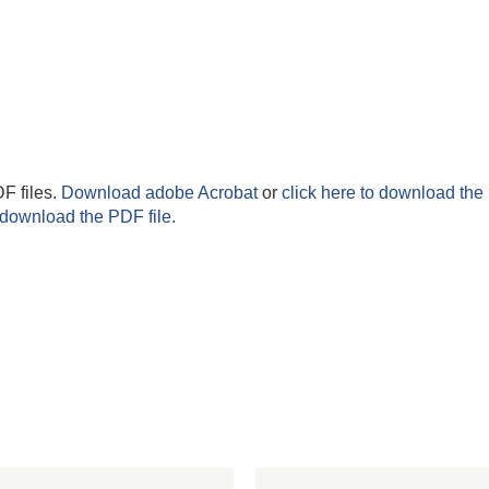
F files.
Download adobe Acrobat
or
click here to download the 
 download the PDF file.