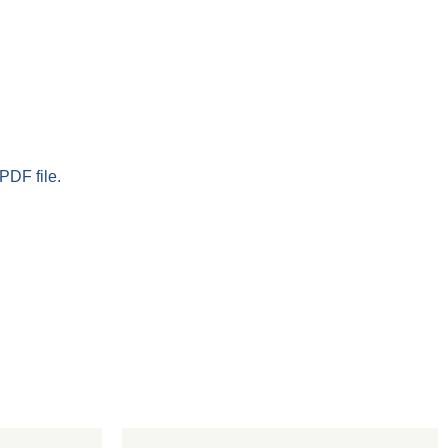
PDF file.