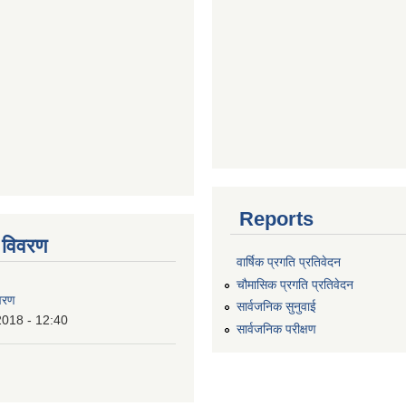
Reports
 विवरण
वार्षिक प्रगति प्रतिवेदन
चौमासिक प्रगति प्रतिवेदन
वरण
सार्वजनिक सुनुवाई
2018 - 12:40
सार्वजनिक परीक्षण