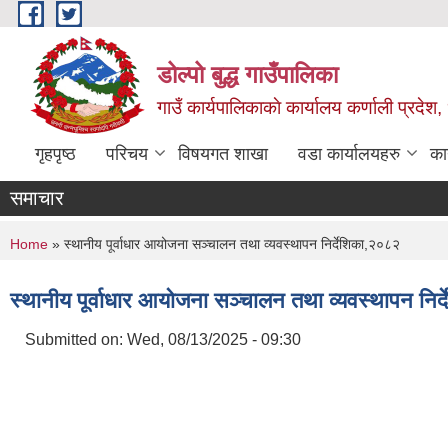
Skip to main content
डोल्पो बुद्ध गाउँपालिका
गाउँ कार्यपालिकाकाे कार्यालय कर्णाली प्रदेश, 
गृहपृष्ठ
परिचय
विषयगत शाखा
वडा कार्यालयहरु
का
समाचार
You are here
Home
» स्थानीय पूर्वाधार आयोजना सञ्चालन तथा व्यवस्थापन निर्देशिका,२०८२
स्थानीय पूर्वाधार आयोजना सञ्चालन तथा व्यवस्थापन निर
Submitted on:
Wed, 08/13/2025 - 09:30