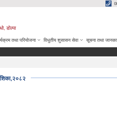
0
धो, डोल्पा
र्यक्रम तथा परियोजना
विधुतीय शुसासन सेवा
सूचना तथा जानका
्देशिका,२०८२