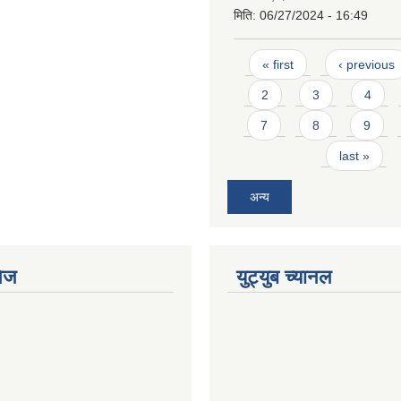
मिति:
06/27/2024 - 16:49
Pages
« first
‹ previous
2
3
4
7
8
9
last »
अन्य
ेज
युट्युब च्यानल