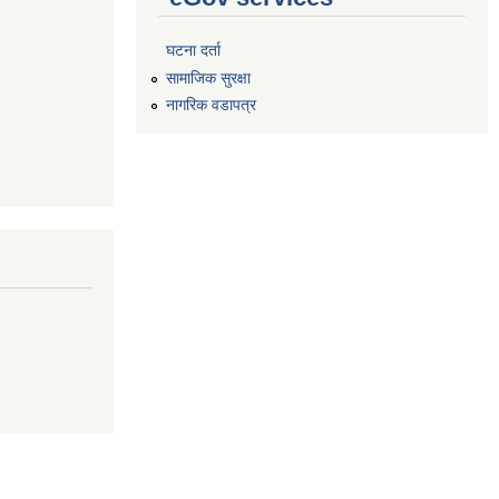
घटना दर्ता
सामाजिक सुरक्षा
नागरिक वडापत्र