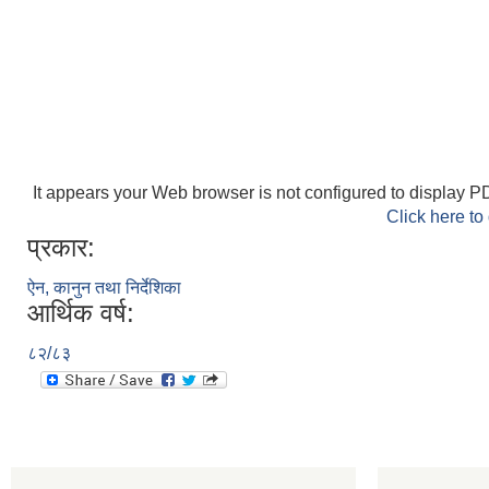
It appears your Web browser is not configured to display PD
Click here to
प्रकार:
ऐन, कानुन तथा निर्देशिका
आर्थिक वर्ष:
८२/८३