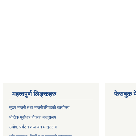
महत्वपुर्ण लिङ्कहरु
फेसबुक प
मुख्य मन्त्री तथा मन्त्रीपरिषदकाे कार्यालय
भाैतिक पूर्वाधार विकाश मन्त्रालय
उधाेग, पर्यटन तथा वन मन्त्रालय