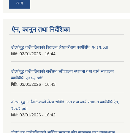
अन्य
ऐन, कानुन तथा निर्देशिका
डोल्पोबुद्ध गाउँपालिकाको विद्यालय लेखापरीक्षण कार्यविधि, २०८२.pdf
मिति:
03/01/2026 - 16:44
डोल्पोबुद्ध गाउँपालिकाको गाउँसभा सचिवालय स्थापना तथा कार्य सञ्चालन
कार्यविधि, २०८२.pdf
मिति:
03/01/2026 - 16:43
डोल्पा बुद्ध गाउँपालिकाको लेखा समिति गठन तथा कार्य संचालन कार्यविधि ऐन,
२०८२.pdf
मिति:
03/01/2026 - 16:42
डोल्पो बुद्ध गाउँपालिकाको आर्थिक सहायता कोष सञ्चालन तथा व्यवस्थापन