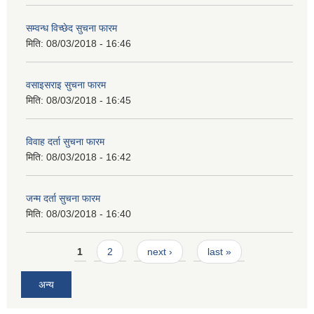
सम्वन्ध विच्छेद सुचना फारम
मिति:
08/03/2018 - 16:46
वसाइसराइ सुचना फारम
मिति:
08/03/2018 - 16:45
विवाह दर्ता सुचना फारम
मिति:
08/03/2018 - 16:42
जन्म दर्ता सुचना फारम
मिति:
08/03/2018 - 16:40
Pages
1
2
next ›
last »
अन्य