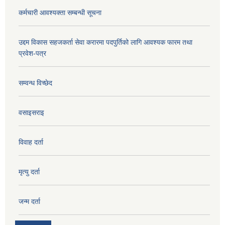
कर्मचारी आवश्यक्ता सम्बन्धी सूचना
उद्दम विकास सहजकर्ता सेवा करारमा पदपुर्तिको लागि आवश्यक फारम तथा
प्रवेश-पत्र
सम्वन्ध विच्छेद
वसाइसराइ
विवाह दर्ता
मृत्यु दर्ता
जन्म दर्ता