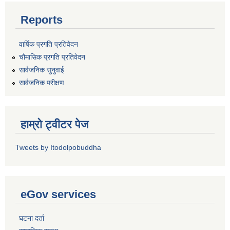
Reports
वार्षिक प्रगति प्रतिवेदन
चौमासिक प्रगति प्रतिवेदन
सार्वजनिक सुनुवाई
सार्वजनिक परीक्षण
हाम्रो ट्वीटर पेज
Tweets by Itodolpobuddha
eGov services
घटना दर्ता