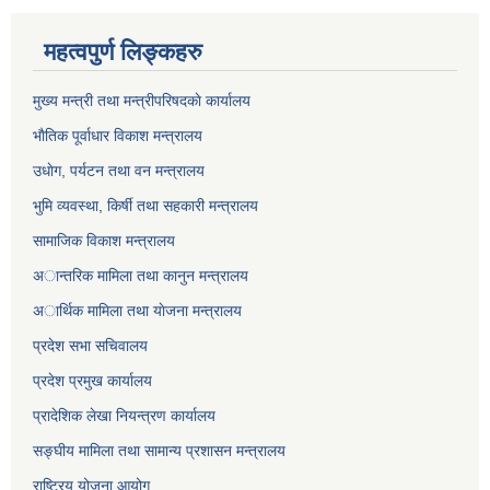
महत्वपुर्ण लिङ्कहरु
मुख्य मन्त्री तथा मन्त्रीपरिषदकाे कार्यालय
भाैतिक पूर्वाधार विकाश मन्त्रालय
उधाेग, पर्यटन तथा वन मन्त्रालय
भुमि व्यवस्था, किर्षी तथा सहकारी मन्त्रालय
सामाजिक विकाश मन्त्रालय
अान्तरिक मामिला तथा कानुन मन्त्रालय
अार्थिक मामिला तथा याेजना मन्त्रालय
प्रदेश सभा सचिवालय
प्रदेश प्रमुख कार्यालय
प्रादेशिक लेखा नियन्त्रण कार्यालय
सङ्‍घीय मामिला तथा सामान्य प्रशासन मन्त्रालय
राष्ट्रिय योजना आयोग