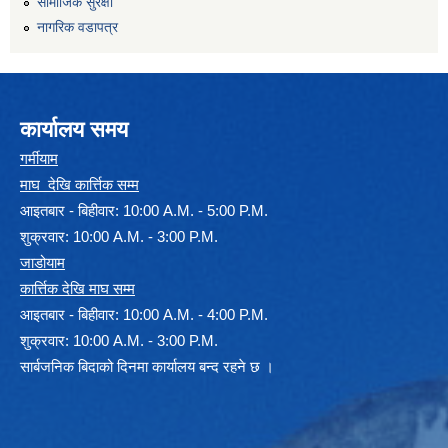
सामाजिक सुरक्षा
नागरिक वडापत्र
कार्यालय समय
गर्मीयाम
माघ देखि कार्त्तिक सम्म
आइतबार - बिहीवार: 10:00 A.M. - 5:00 P.M.
शुक्रवार: 10:00 A.M. - 3:00 P.M.
जाडोयाम
कार्त्तिक देखि माघ सम्म
आइतबार - बिहीवार: 10:00 A.M. - 4:00 P.M.
शुक्रवार: 10:00 A.M. - 3:00 P.M.
सार्बजनिक बिदाको दिनमा कार्यालय बन्द रहने छ ।