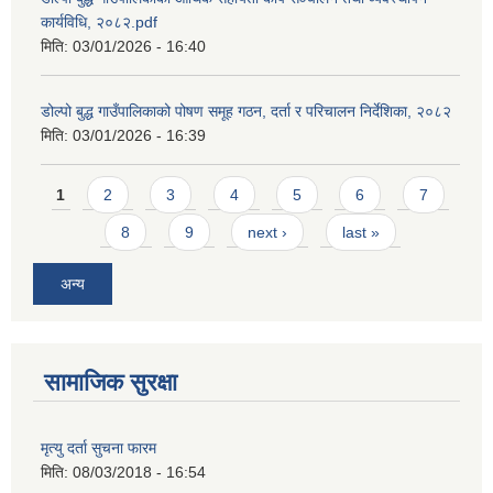
कार्यविधि, २०८२.pdf
मिति:
03/01/2026 - 16:40
डोल्पो बुद्ध गाउँपालिकाको पोषण समूह गठन, दर्ता र परिचालन निर्देशिका, २०८२
मिति:
03/01/2026 - 16:39
Pages
1
2
3
4
5
6
7
8
9
next ›
last »
अन्य
सामाजिक सुरक्षा
मृत्यु दर्ता सुचना फारम
मिति:
08/03/2018 - 16:54