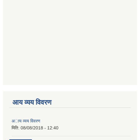
आय व्यय विवरण
अाय व्यय विवरण
मिति:
08/08/2018 - 12:40