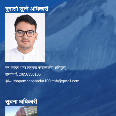
गुनासो सुन्ने अधिकारी
मन बहादुर थापा (प्रमुख प्रशासकीय अधिकृत)
सम्पर्क न‌ं. :9858390196
ईमेल :
thapamanbahadur100.tmb@gmail.com
सूचना अधिकारी