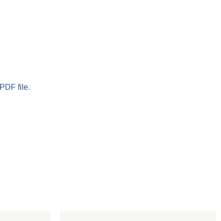
PDF file.