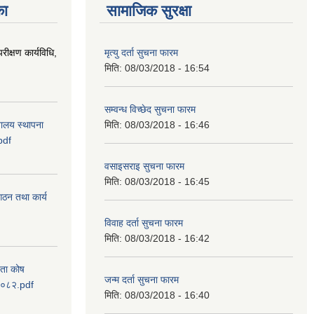
का
सामाजिक सुरक्षा
रीक्षण कार्यविधि,
मृत्यु दर्ता सुचना फारम
मिति:
08/03/2018 - 16:54
सम्वन्ध विच्छेद सुचना फारम
वालय स्थापना
मिति:
08/03/2018 - 16:46
pdf
वसाइसराइ सुचना फारम
मिति:
08/03/2018 - 16:45
 गठन तथा कार्य
विवाह दर्ता सुचना फारम
मिति:
08/03/2018 - 16:42
यता कोष
जन्म दर्ता सुचना फारम
 २०८२.pdf
मिति:
08/03/2018 - 16:40