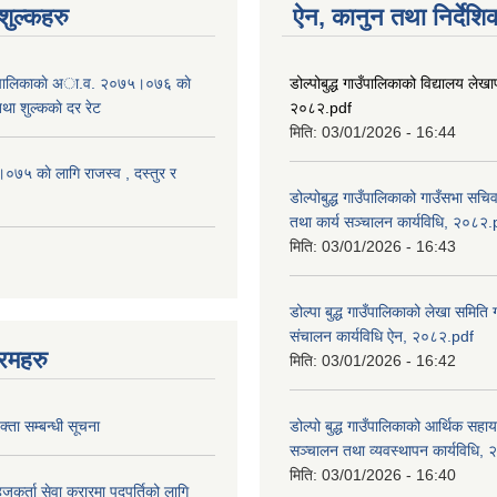
ुल्कहरु
ऐन, कानुन तथा निर्देशि
 गाउँपालिकाकाे अा.व. २०७५।०७६ काे
डोल्पोबुद्ध गाउँपालिकाको विद्यालय लेखाप
तथा शुल्ककाे दर रेट
२०८२.pdf
मिति:
03/01/2026 - 16:44
५ काे लागि राजस्व , दस्तुर र
डोल्पोबुद्ध गाउँपालिकाको गाउँसभा सचि
तथा कार्य सञ्चालन कार्यविधि, २०८२.
मिति:
03/01/2026 - 16:43
डोल्पा बुद्ध गाउँपालिकाको लेखा समिति
संचालन कार्यविधि ऐन, २०८२.pdf
रमहरु
मिति:
03/01/2026 - 16:42
्ता सम्बन्धी सूचना
डोल्पो बुद्ध गाउँपालिकाको आर्थिक सहा
सञ्चालन तथा व्यवस्थापन कार्यविधि,
मिति:
03/01/2026 - 16:40
जकर्ता सेवा करारमा पदपुर्तिको लागि