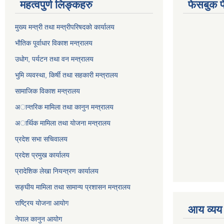
महत्वपुर्ण लिङ्कहरु
फेसबुक प
मुख्य मन्त्री तथा मन्त्रीपरिषदकाे कार्यालय
भाैतिक पूर्वाधार विकाश मन्त्रालय
उधाेग, पर्यटन तथा वन मन्त्रालय
भुमि व्यवस्था, किर्षी तथा सहकारी मन्त्रालय
सामाजिक विकाश मन्त्रालय
अान्तरिक मामिला तथा कानुन मन्त्रालय
अार्थिक मामिला तथा याेजना मन्त्रालय
प्रदेश सभा सचिवालय
प्रदेश प्रमुख कार्यालय
प्रादेशिक लेखा नियन्त्रण कार्यालय
सङ्‍घीय मामिला तथा सामान्य प्रशासन मन्त्रालय
राष्ट्रिय योजना आयोग
आय व्यय
नेपाल कानुन आयोग