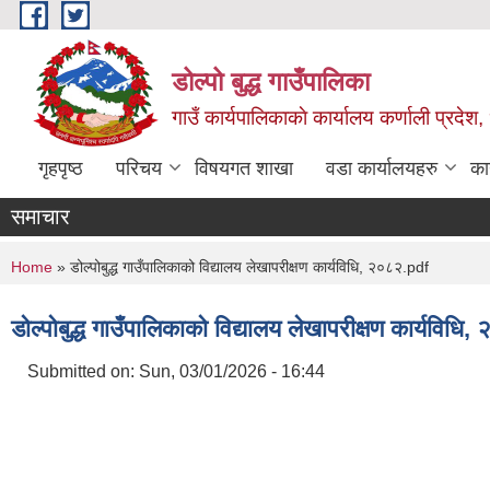
Skip to main content
डोल्पो बुद्ध गाउँपालिका
गाउँ कार्यपालिकाकाे कार्यालय कर्णाली प्रदेश, 
गृहपृष्ठ
परिचय
विषयगत शाखा
वडा कार्यालयहरु
का
समाचार
You are here
Home
» डोल्पोबुद्ध गाउँपालिकाको विद्यालय लेखापरीक्षण कार्यविधि, २०८२.pdf
डोल्पोबुद्ध गाउँपालिकाको विद्यालय लेखापरीक्षण कार्यविधि
Submitted on:
Sun, 03/01/2026 - 16:44