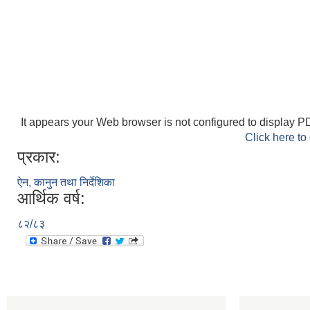
It appears your Web browser is not configured to display PD
Click here to
प्रकार:
ऐन, कानुन तथा निर्देशिका
आर्थिक वर्ष:
८२/८३