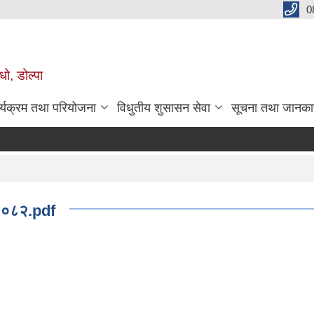
0
धो, डोल्पा
र्यक्रम तथा परियोजना
विधुतीय शुसासन सेवा
सूचना तथा जानका
, २०८२.pdf