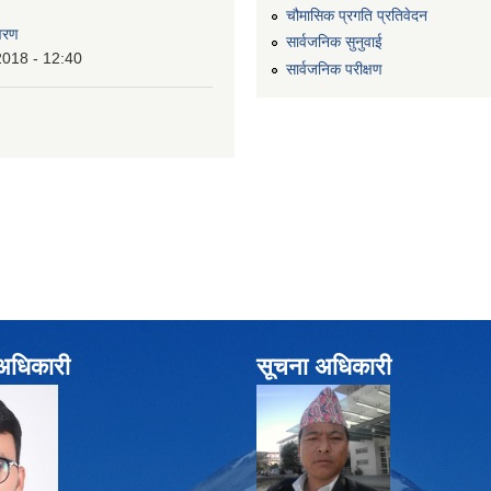
चौमासिक प्रगति प्रतिवेदन
वरण
सार्वजनिक सुनुवाई
2018 - 12:40
सार्वजनिक परीक्षण
े अधिकारी
सूचना अधिकारी