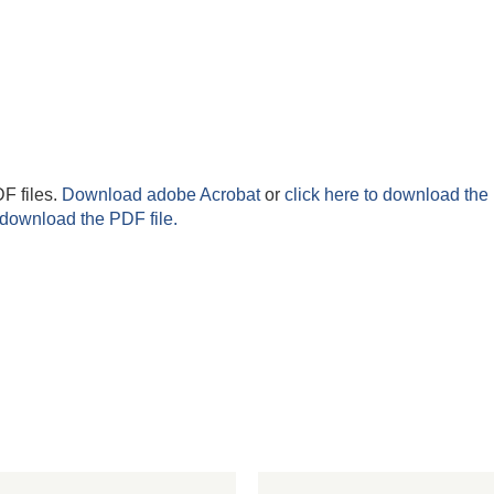
F files.
Download adobe Acrobat
or
click here to download the 
 download the PDF file.