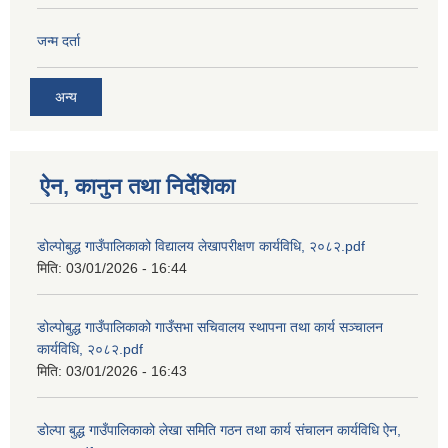
जन्म दर्ता
अन्य
ऐन, कानुन तथा निर्देशिका
डोल्पोबुद्ध गाउँपालिकाको विद्यालय लेखापरीक्षण कार्यविधि, २०८२.pdf
मिति:
03/01/2026 - 16:44
डोल्पोबुद्ध गाउँपालिकाको गाउँसभा सचिवालय स्थापना तथा कार्य सञ्चालन
कार्यविधि, २०८२.pdf
मिति:
03/01/2026 - 16:43
डोल्पा बुद्ध गाउँपालिकाको लेखा समिति गठन तथा कार्य संचालन कार्यविधि ऐन,