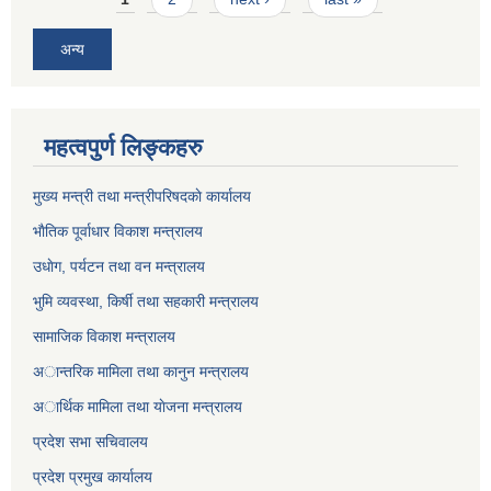
अन्य
महत्वपुर्ण लिङ्कहरु
मुख्य मन्त्री तथा मन्त्रीपरिषदकाे कार्यालय
भाैतिक पूर्वाधार विकाश मन्त्रालय
उधाेग, पर्यटन तथा वन मन्त्रालय
भुमि व्यवस्था, किर्षी तथा सहकारी मन्त्रालय
सामाजिक विकाश मन्त्रालय
अान्तरिक मामिला तथा कानुन मन्त्रालय
अार्थिक मामिला तथा याेजना मन्त्रालय
प्रदेश सभा सचिवालय
प्रदेश प्रमुख कार्यालय