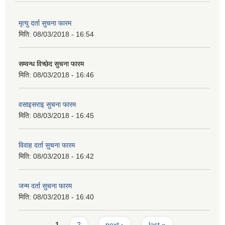
मृत्यु दर्ता सुचना फारम
मिति:
08/03/2018 - 16:54
सम्वन्ध विच्छेद सुचना फारम
मिति:
08/03/2018 - 16:46
वसाइसराइ सुचना फारम
मिति:
08/03/2018 - 16:45
विवाह दर्ता सुचना फारम
मिति:
08/03/2018 - 16:42
जन्म दर्ता सुचना फारम
मिति:
08/03/2018 - 16:40
Pages
1
2
next ›
last »