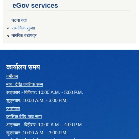
eGov services
घटना दर्ता
सामाजिक सुरक्षा
नागरिक वडापत्र
कार्यालय समय
गर्मीयाम
माघ देखि कार्त्तिक सम्म
आइतबार - बिहीवार: 10:00 A.M. - 5:00 P.M.
शुक्रवार: 10:00 A.M. - 3:00 P.M.
जाडोयाम
कार्त्तिक देखि माघ सम्म
आइतबार - बिहीवार: 10:00 A.M. - 4:00 P.M.
शुक्रवार: 10:00 A.M. - 3:00 P.M.