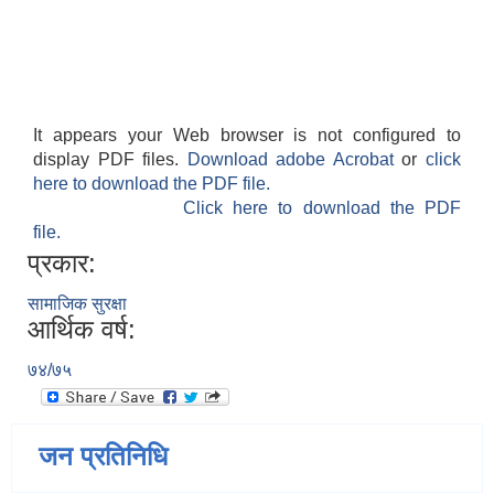
It appears your Web browser is not configured to
display PDF files.
Download adobe Acrobat
or
click
here to download the PDF file.
Click here to download the PDF
file.
प्रकार:
सामाजिक सुरक्षा
आर्थिक वर्ष:
७४/७५
जन प्रतिनिधि