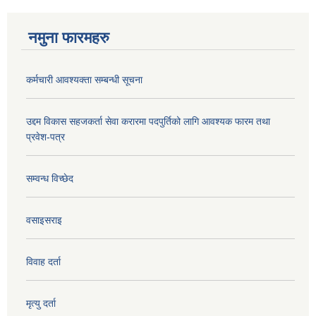
नमुना फारमहरु
कर्मचारी आवश्यक्ता सम्बन्धी सूचना
उद्दम विकास सहजकर्ता सेवा करारमा पदपुर्तिको लागि आवश्यक फारम तथा
प्रवेश-पत्र
सम्वन्ध विच्छेद
वसाइसराइ
विवाह दर्ता
मृत्यु दर्ता