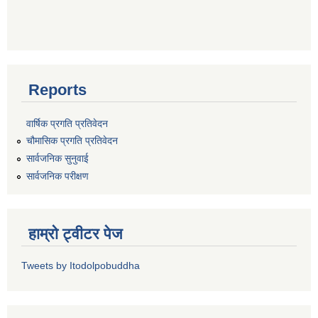
Reports
वार्षिक प्रगति प्रतिवेदन
चौमासिक प्रगति प्रतिवेदन
सार्वजनिक सुनुवाई
सार्वजनिक परीक्षण
हाम्रो ट्वीटर पेज
Tweets by Itodolpobuddha