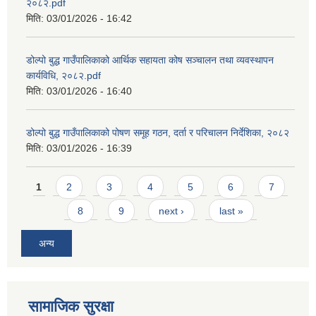
२०८२.pdf
मिति:
03/01/2026 - 16:42
डोल्पो बुद्ध गाउँपालिकाको आर्थिक सहायता कोष सञ्चालन तथा व्यवस्थापन
कार्यविधि, २०८२.pdf
मिति:
03/01/2026 - 16:40
डोल्पो बुद्ध गाउँपालिकाको पोषण समूह गठन, दर्ता र परिचालन निर्देशिका, २०८२
मिति:
03/01/2026 - 16:39
Pages
1
2
3
4
5
6
7
8
9
next ›
last »
अन्य
सामाजिक सुरक्षा