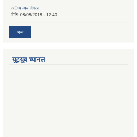
अाय व्यय विवरण
मिति:
08/08/2018 - 12:40
अन्य
युट्युब च्यानल