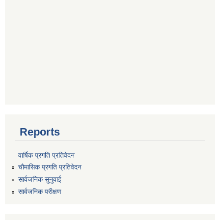
Reports
वार्षिक प्रगति प्रतिवेदन
चौमासिक प्रगति प्रतिवेदन
सार्वजनिक सुनुवाई
सार्वजनिक परीक्षण