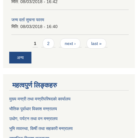
मिति:
08/03/2018 - 16:42
जन्म दर्ता सुचना फारम
मिति:
08/03/2018 - 16:40
Pages
1
2
next ›
last »
अन्य
महत्वपुर्ण लिङ्कहरु
मुख्य मन्त्री तथा मन्त्रीपरिषदकाे कार्यालय
भाैतिक पूर्वाधार विकाश मन्त्रालय
उधाेग, पर्यटन तथा वन मन्त्रालय
भुमि व्यवस्था, किर्षी तथा सहकारी मन्त्रालय