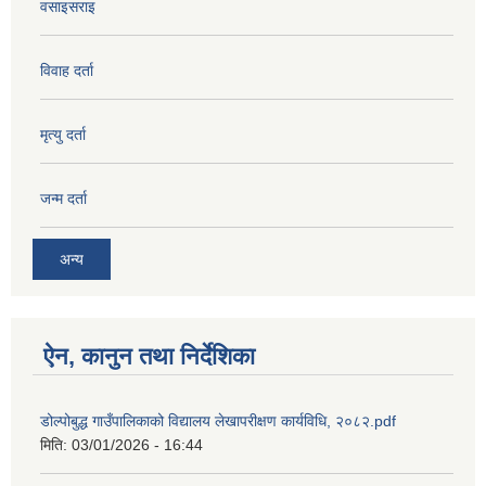
वसाइसराइ
विवाह दर्ता
मृत्यु दर्ता
जन्म दर्ता
अन्य
ऐन, कानुन तथा निर्देशिका
डोल्पोबुद्ध गाउँपालिकाको विद्यालय लेखापरीक्षण कार्यविधि, २०८२.pdf
मिति:
03/01/2026 - 16:44