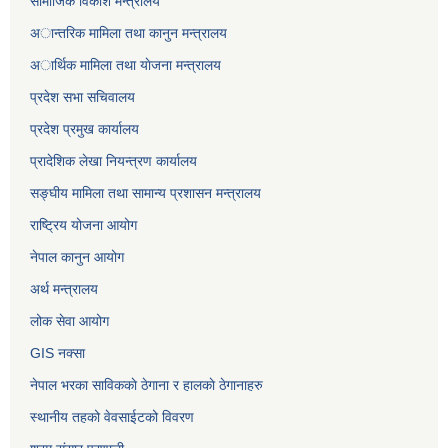
सामाजिक विकाश मन्त्रालय
अान्तरिक मामिला तथा कानुन मन्त्रालय
अार्थिक मामिला तथा याेजना मन्त्रालय
प्रदेश सभा सचिवालय
प्रदेश प्रमुख कार्यालय
प्रादेशिक लेखा नियन्त्रण कार्यालय
सङ्‍घीय मामिला तथा सामान्य प्रशासन मन्त्रालय
राष्ट्रिय योजना आयोग
नेपाल कानुन आयोग
अर्थ मन्त्रालय
लोक सेवा आयोग
GIS नक्सा
नेपाल भरका साविककाे ठेगाना र हालकाे ठेगानाहरु
स्थानीय तहको वेवसाईटको विवरण