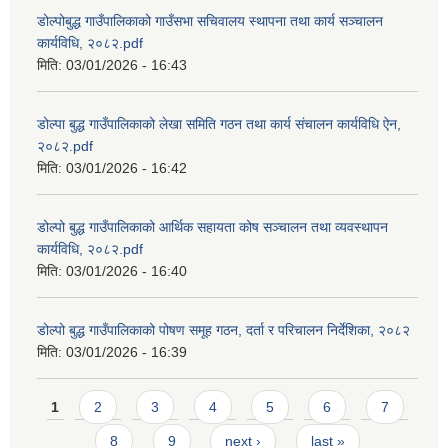
डोल्पोबुद्ध गाउँपालिकाको गाउँसभा सचिवालय स्थापना तथा कार्य सञ्चालन
कार्यविधि, २०८२.pdf
मिति:
03/01/2026 - 16:43
डोल्पा बुद्ध गाउँपालिकाको लेखा समिति गठन तथा कार्य संचालन कार्यविधि ऐन,
२०८२.pdf
मिति:
03/01/2026 - 16:42
डोल्पो बुद्ध गाउँपालिकाको आर्थिक सहायता कोष सञ्चालन तथा व्यवस्थापन
कार्यविधि, २०८२.pdf
मिति:
03/01/2026 - 16:40
डोल्पो बुद्ध गाउँपालिकाको पोषण समूह गठन, दर्ता र परिचालन निर्देशिका, २०८२
मिति:
03/01/2026 - 16:39
Pages
1
2
3
4
5
6
7
8
9
next ›
last »