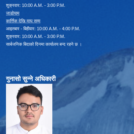
शुक्रवार: 10:00 A.M. - 3:00 P.M.
जाडोयाम
कार्त्तिक देखि माघ सम्म
आइतबार - बिहीवार: 10:00 A.M. - 4:00 P.M.
शुक्रवार: 10:00 A.M. - 3:00 P.M.
सार्बजनिक बिदाको दिनमा कार्यालय बन्द रहने छ ।
गुनासो सुन्ने अधिकारी