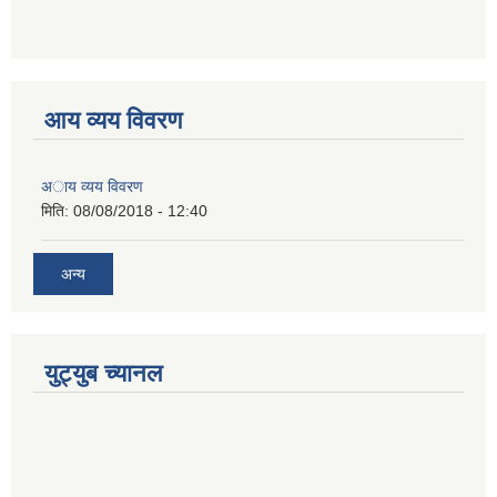
आय व्यय विवरण
अाय व्यय विवरण
मिति:
08/08/2018 - 12:40
अन्य
युट्युब च्यानल