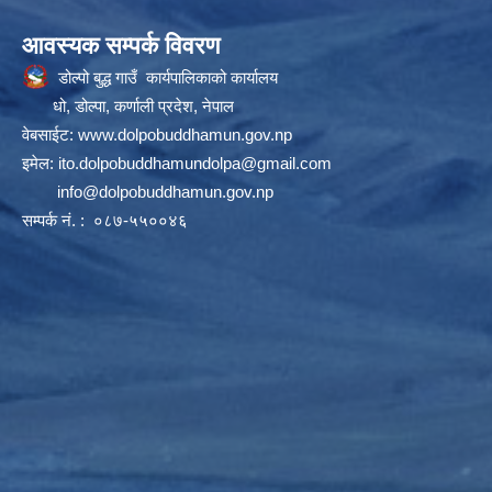
आवस्यक सम्पर्क विवरण
डोल्पो बुद्ध गाउँ कार्यपालिकाको कार्यालय
धो, डोल्पा, कर्णाली प्रदेश, नेपाल
वेबसाईट:
www.dolpobuddhamun.gov.np
इमेल:
ito.dolpobuddhamundolpa@gmail.com
info@dolpobuddhamun.gov.np
सम्पर्क नं. : ०८७-५५००४६