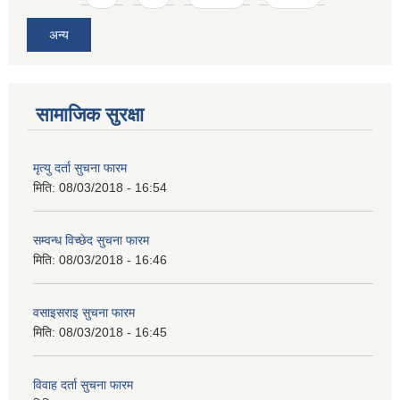
अन्य
सामाजिक सुरक्षा
मृत्यु दर्ता सुचना फारम
मिति:
08/03/2018 - 16:54
सम्वन्ध विच्छेद सुचना फारम
मिति:
08/03/2018 - 16:46
वसाइसराइ सुचना फारम
मिति:
08/03/2018 - 16:45
विवाह दर्ता सुचना फारम