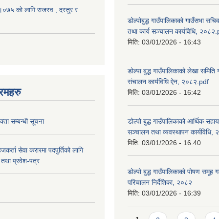
५ काे लागि राजस्व , दस्तुर र
डोल्पोबुद्ध गाउँपालिकाको गाउँसभा सचि
तथा कार्य सञ्चालन कार्यविधि, २०८२.
मिति:
03/01/2026 - 16:43
डोल्पा बुद्ध गाउँपालिकाको लेखा समिति
संचालन कार्यविधि ऐन, २०८२.pdf
रमहरु
मिति:
03/01/2026 - 16:42
्ता सम्बन्धी सूचना
डोल्पो बुद्ध गाउँपालिकाको आर्थिक सहा
सञ्चालन तथा व्यवस्थापन कार्यविधि,
मिति:
03/01/2026 - 16:40
जकर्ता सेवा करारमा पदपुर्तिको लागि
तथा प्रवेश-पत्र
डोल्पो बुद्ध गाउँपालिकाको पोषण समूह ग
परिचालन निर्देशिका, २०८२
मिति:
03/01/2026 - 16:39
Pages