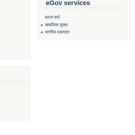
eGov services
घटना दर्ता
सामाजिक सुरक्षा
नागरिक वडापत्र