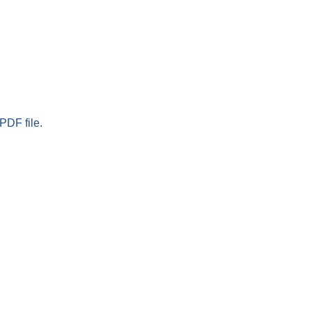
PDF file.