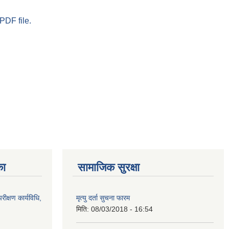
PDF file.
का
सामाजिक सुरक्षा
रीक्षण कार्यविधि,
मृत्यु दर्ता सुचना फारम
मिति:
08/03/2018 - 16:54