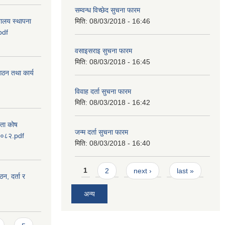
सम्वन्ध विच्छेद सुचना फारम
वालय स्थापना
मिति:
08/03/2018 - 16:46
pdf
वसाइसराइ सुचना फारम
मिति:
08/03/2018 - 16:45
 गठन तथा कार्य
विवाह दर्ता सुचना फारम
मिति:
08/03/2018 - 16:42
यता कोष
जन्म दर्ता सुचना फारम
 २०८२.pdf
मिति:
08/03/2018 - 16:40
Pages
1
2
next ›
last »
ठन, दर्ता र
अन्य