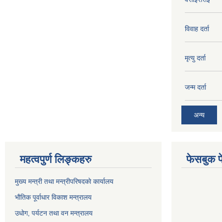
विवाह दर्ता
मृत्यु दर्ता
जन्म दर्ता
अन्य
महत्वपुर्ण लिङ्कहरु
फेसबुक प
मुख्य मन्त्री तथा मन्त्रीपरिषदकाे कार्यालय
भाैतिक पूर्वाधार विकाश मन्त्रालय
उधाेग, पर्यटन तथा वन मन्त्रालय