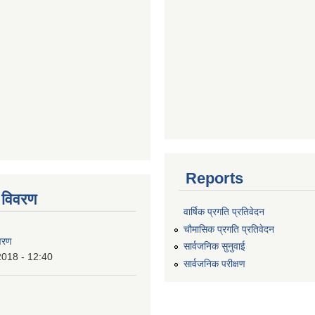
Reports
 विवरण
वार्षिक प्रगति प्रतिवेदन
चौमासिक प्रगति प्रतिवेदन
वरण
सार्वजनिक सुनुवाई
2018 - 12:40
सार्वजनिक परीक्षण