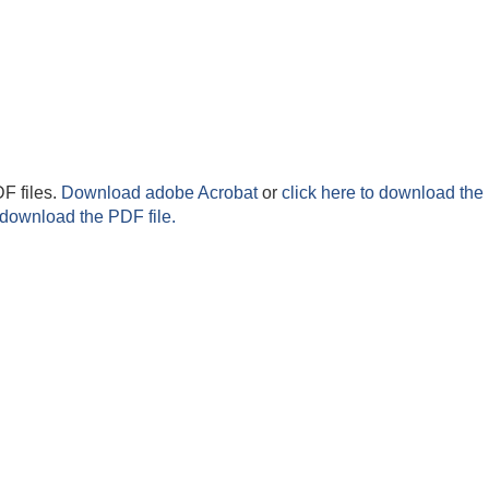
F files.
Download adobe Acrobat
or
click here to download the 
 download the PDF file.