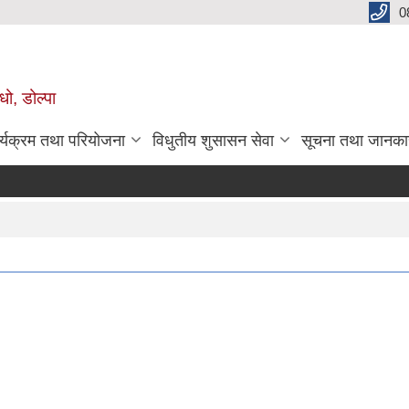
0
धो, डोल्पा
र्यक्रम तथा परियोजना
विधुतीय शुसासन सेवा
सूचना तथा जानका