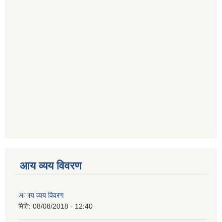
आय व्यय विवरण
अाय व्यय विवरण
मिति:
08/08/2018 - 12:40