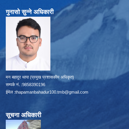
गुनासो सुन्ने अधिकारी
मन बहादुर थापा (प्रमुख प्रशासकीय अधिकृत)
सम्पर्क न‌ं. :9858390196
ईमेल :
thapamanbahadur100.tmb@gmail.com
सूचना अधिकारी