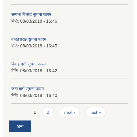
सम्वन्ध विच्छेद सुचना फारम
मिति:
08/03/2018 - 16:46
वसाइसराइ सुचना फारम
मिति:
08/03/2018 - 16:45
विवाह दर्ता सुचना फारम
मिति:
08/03/2018 - 16:42
जन्म दर्ता सुचना फारम
मिति:
08/03/2018 - 16:40
Pages
1
2
next ›
last »
अन्य