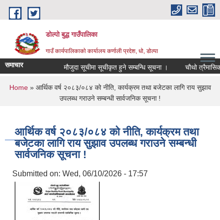
Skip to main content
डोल्पो बुद्ध गाउँपालिका
गाउँ कार्यपालिकाकाे कार्यालय कर्णाली प्रदेश, धो, डोल्पा
समाचार
मौजुदा सूचीमा सूचीकृत हुने सम्बन्धि सूचना ।
चौथो त्रैमासिक स्वत
You are here
Home
» आर्थिक वर्ष २०८३/०८४ को नीति, कार्यक्रम तथा बजेटका लागि राय सुझाव
उपलब्ध गराउने सम्बन्धी सार्वजनिक सूचना !
आर्थिक वर्ष २०८३/०८४ को नीति, कार्यक्रम तथा
बजेटका लागि राय सुझाव उपलब्ध गराउने सम्बन्धी
सार्वजनिक सूचना !
Submitted on:
Wed, 06/10/2026 - 17:57