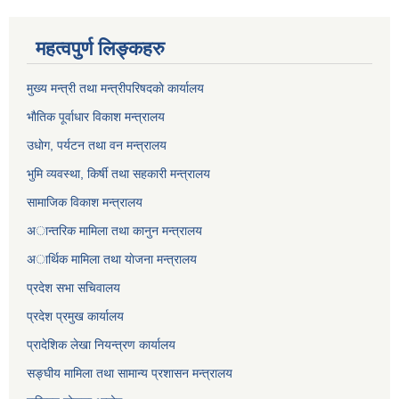
महत्वपुर्ण लिङ्कहरु
मुख्य मन्त्री तथा मन्त्रीपरिषदकाे कार्यालय
भाैतिक पूर्वाधार विकाश मन्त्रालय
उधाेग, पर्यटन तथा वन मन्त्रालय
भुमि व्यवस्था, किर्षी तथा सहकारी मन्त्रालय
सामाजिक विकाश मन्त्रालय
अान्तरिक मामिला तथा कानुन मन्त्रालय
अार्थिक मामिला तथा याेजना मन्त्रालय
प्रदेश सभा सचिवालय
प्रदेश प्रमुख कार्यालय
प्रादेशिक लेखा नियन्त्रण कार्यालय
सङ्‍घीय मामिला तथा सामान्य प्रशासन मन्त्रालय