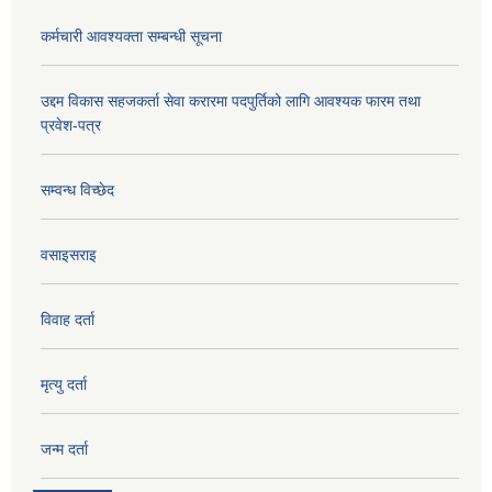
कर्मचारी आवश्यक्ता सम्बन्धी सूचना
उद्दम विकास सहजकर्ता सेवा करारमा पदपुर्तिको लागि आवश्यक फारम तथा
प्रवेश-पत्र
सम्वन्ध विच्छेद
वसाइसराइ
विवाह दर्ता
मृत्यु दर्ता
जन्म दर्ता