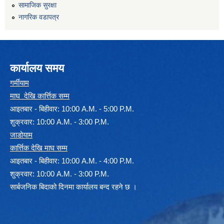
सामाजिक सुरक्षा
नागरिक वडापत्र
कार्यालय समय
गर्मीयाम
माघ देखि कार्त्तिक सम्म
आइतबार - बिहीवार: 10:00 A.M. - 5:00 P.M.
शुक्रवार: 10:00 A.M. - 3:00 P.M.
जाडोयाम
कार्त्तिक देखि माघ सम्म
आइतबार - बिहीवार: 10:00 A.M. - 4:00 P.M.
शुक्रवार: 10:00 A.M. - 3:00 P.M.
सार्बजनिक बिदाको दिनमा कार्यालय बन्द रहने छ ।