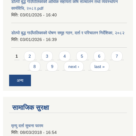
डोल्पो बुद्ध गाउँपालिकाको आर्थिक सहायता कोष सञ्चालन तथा व्यवस्थापन
कार्यविधि, २०८२.pdf
मिति:
03/01/2026 - 16:40
डोल्पो बुद्ध गाउँपालिकाको पोषण समूह गठन, दर्ता र परिचालन निर्देशिका, २०८२
मिति:
03/01/2026 - 16:39
Pages
1
2
3
4
5
6
7
8
9
next ›
last »
अन्य
सामाजिक सुरक्षा
मृत्यु दर्ता सुचना फारम
मिति:
08/03/2018 - 16:54