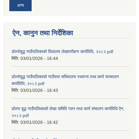
अन्य
ऐन, कानुन तथा निर्देशिका
डोल्पोबुद्ध गाउँपालिकाको विद्यालय लेखापरीक्षण कार्यविधि, २०८२.pdf
मिति:
03/01/2026 - 16:44
डोल्पोबुद्ध गाउँपालिकाको गाउँसभा सचिवालय स्थापना तथा कार्य सञ्चालन
कार्यविधि, २०८२.pdf
मिति:
03/01/2026 - 16:43
डोल्पा बुद्ध गाउँपालिकाको लेखा समिति गठन तथा कार्य संचालन कार्यविधि ऐन,
२०८२.pdf
मिति:
03/01/2026 - 16:42