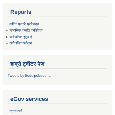
Reports
वार्षिक प्रगति प्रतिवेदन
चौमासिक प्रगति प्रतिवेदन
सार्वजनिक सुनुवाई
सार्वजनिक परीक्षण
हाम्रो ट्वीटर पेज
Tweets by Itodolpobuddha
eGov services
घटना दर्ता