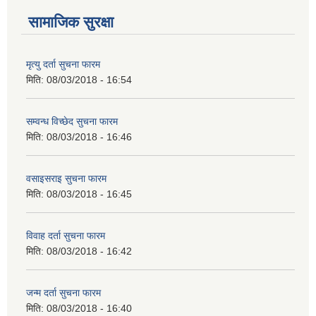
सामाजिक सुरक्षा
मृत्यु दर्ता सुचना फारम
मिति:
08/03/2018 - 16:54
सम्वन्ध विच्छेद सुचना फारम
मिति:
08/03/2018 - 16:46
वसाइसराइ सुचना फारम
मिति:
08/03/2018 - 16:45
विवाह दर्ता सुचना फारम
मिति:
08/03/2018 - 16:42
जन्म दर्ता सुचना फारम
मिति:
08/03/2018 - 16:40