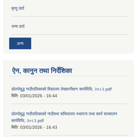
मृत्यु दर्ता
जन्म दर्ता
अन्य
ऐन, कानुन तथा निर्देशिका
डोल्पोबुद्ध गाउँपालिकाको विद्यालय लेखापरीक्षण कार्यविधि, २०८२.pdf
मिति:
03/01/2026 - 16:44
डोल्पोबुद्ध गाउँपालिकाको गाउँसभा सचिवालय स्थापना तथा कार्य सञ्चालन
कार्यविधि, २०८२.pdf
मिति:
03/01/2026 - 16:43