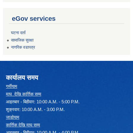
eGov services
घटना दर्ता
सामाजिक सुरक्षा
नागरिक वडापत्र
कार्यालय समय
गर्मीयाम
माघ देखि कार्त्तिक सम्म
आइतबार - बिहीवार: 10:00 A.M. - 5:00 P.M.
शुक्रवार: 10:00 A.M. - 3:00 P.M.
जाडोयाम
कार्त्तिक देखि माघ सम्म
आइतबार - बिहीवार: 10:00 A.M. - 4:00 P.M.