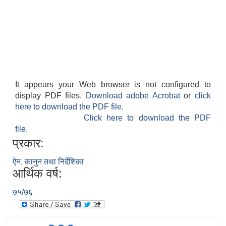
It appears your Web browser is not configured to
display PDF files.
Download adobe Acrobat
or
click
here to download the PDF file.
Click here to download the PDF
file.
प्रकार:
ऐन, कानुन तथा निर्देशिका
आर्थिक वर्ष:
७५/७६