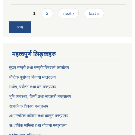
Pages
1
2
next ›
last »
अन्य
महत्वपुर्ण लिङ्कहरु
मुख्य मन्त्री तथा मन्त्रीपरिषदकाे कार्यालय
भाैतिक पूर्वाधार विकाश मन्त्रालय
उधाेग, पर्यटन तथा वन मन्त्रालय
भुमि व्यवस्था, किर्षी तथा सहकारी मन्त्रालय
सामाजिक विकाश मन्त्रालय
अान्तरिक मामिला तथा कानुन मन्त्रालय
अार्थिक मामिला तथा याेजना मन्त्रालय