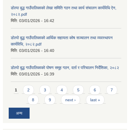
डोल्पा बुद्ध गाउँपालिकाको लेखा समिति गठन तथा कार्य संचालन कार्यविधि ऐन,
२०८२.pdf
मिति:
03/01/2026 - 16:42
डोल्पो बुद्ध गाउँपालिकाको आर्थिक सहायता कोष सञ्चालन तथा व्यवस्थापन
कार्यविधि, २०८२.pdf
मिति:
03/01/2026 - 16:40
डोल्पो बुद्ध गाउँपालिकाको पोषण समूह गठन, दर्ता र परिचालन निर्देशिका, २०८२
मिति:
03/01/2026 - 16:39
Pages
1
2
3
4
5
6
7
8
9
next ›
last »
अन्य