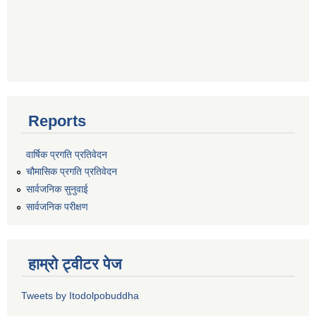
Reports
वार्षिक प्रगति प्रतिवेदन
चौमासिक प्रगति प्रतिवेदन
सार्वजनिक सुनुवाई
सार्वजनिक परीक्षण
हाम्रो ट्वीटर पेज
Tweets by Itodolpobuddha