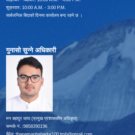
शुक्रवार: 10:00 A.M. - 3:00 P.M.
सार्बजनिक बिदाको दिनमा कार्यालय बन्द रहने छ ।
गुनासो सुन्ने अधिकारी
मन बहादुर थापा (प्रमुख प्रशासकीय अधिकृत)
सम्पर्क न‌ं. :9858390196
ईमेल :
thapamanbahadur100.tmb@gmail.com