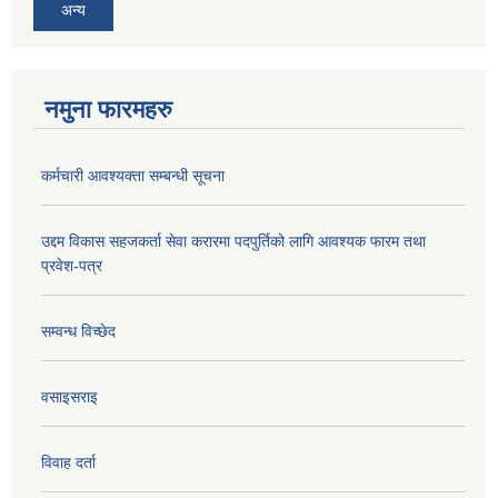
अन्य
नमुना फारमहरु
कर्मचारी आवश्यक्ता सम्बन्धी सूचना
उद्दम विकास सहजकर्ता सेवा करारमा पदपुर्तिको लागि आवश्यक फारम तथा
प्रवेश-पत्र
सम्वन्ध विच्छेद
वसाइसराइ
विवाह दर्ता