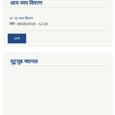
आय व्यय विवरण
अाय व्यय विवरण
मिति:
08/08/2018 - 12:40
अन्य
युट्युब च्यानल