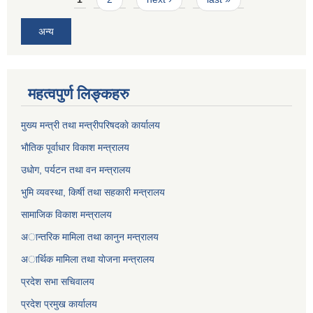
अन्य
महत्वपुर्ण लिङ्कहरु
मुख्य मन्त्री तथा मन्त्रीपरिषदकाे कार्यालय
भाैतिक पूर्वाधार विकाश मन्त्रालय
उधाेग, पर्यटन तथा वन मन्त्रालय
भुमि व्यवस्था, किर्षी तथा सहकारी मन्त्रालय
सामाजिक विकाश मन्त्रालय
अान्तरिक मामिला तथा कानुन मन्त्रालय
अार्थिक मामिला तथा याेजना मन्त्रालय
प्रदेश सभा सचिवालय
प्रदेश प्रमुख कार्यालय