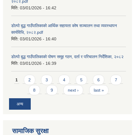
२०८२.pdf
मिति:
03/01/2026 - 16:42
डोल्पो बुद्ध गाउँपालिकाको आर्थिक सहायता कोष सञ्चालन तथा व्यवस्थापन
कार्यविधि, २०८२.pdf
मिति:
03/01/2026 - 16:40
डोल्पो बुद्ध गाउँपालिकाको पोषण समूह गठन, दर्ता र परिचालन निर्देशिका, २०८२
मिति:
03/01/2026 - 16:39
Pages
1
2
3
4
5
6
7
8
9
next ›
last »
अन्य
सामाजिक सुरक्षा