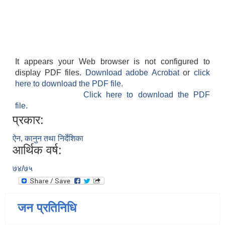
It appears your Web browser is not configured to
display PDF files.
Download adobe Acrobat
or
click
here to download the PDF file.
Click here to download the PDF
file.
प्रकार:
ऐन, कानुन तथा निर्देशिका
आर्थिक वर्ष:
७४/७५
जन प्रतिनिधि