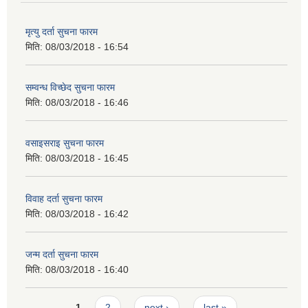
मृत्यु दर्ता सुचना फारम
मिति:
08/03/2018 - 16:54
सम्वन्ध विच्छेद सुचना फारम
मिति:
08/03/2018 - 16:46
वसाइसराइ सुचना फारम
मिति:
08/03/2018 - 16:45
विवाह दर्ता सुचना फारम
मिति:
08/03/2018 - 16:42
जन्म दर्ता सुचना फारम
मिति:
08/03/2018 - 16:40
Pages
1
2
next ›
last »