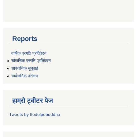
Reports
वार्षिक प्रगति प्रतिवेदन
चौमासिक प्रगति प्रतिवेदन
सार्वजनिक सुनुवाई
सार्वजनिक परीक्षण
हाम्रो ट्वीटर पेज
Tweets by Itodolpobuddha