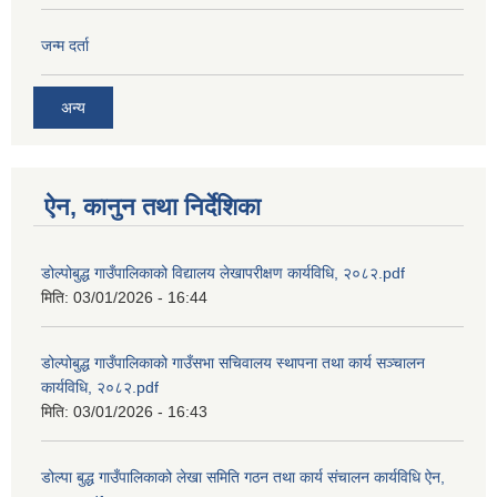
जन्म दर्ता
अन्य
ऐन, कानुन तथा निर्देशिका
डोल्पोबुद्ध गाउँपालिकाको विद्यालय लेखापरीक्षण कार्यविधि, २०८२.pdf
मिति:
03/01/2026 - 16:44
डोल्पोबुद्ध गाउँपालिकाको गाउँसभा सचिवालय स्थापना तथा कार्य सञ्चालन
कार्यविधि, २०८२.pdf
मिति:
03/01/2026 - 16:43
डोल्पा बुद्ध गाउँपालिकाको लेखा समिति गठन तथा कार्य संचालन कार्यविधि ऐन,