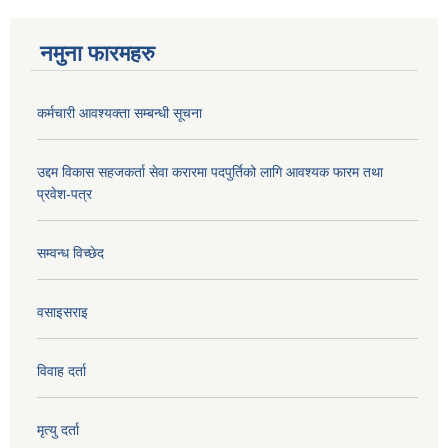
नमुना फारमहरु
कर्मचारी आवश्यक्ता सम्बन्धी सूचना
उद्दम विकास सहजकर्ता सेवा करारमा पदपुर्तिको लागि आवश्यक फारम तथा
प्रवेश-पत्र
सम्वन्ध विच्छेद
वसाइसराइ
विवाह दर्ता
मृत्यु दर्ता