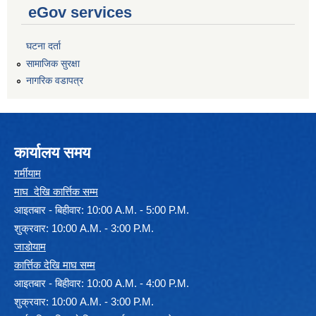
eGov services
घटना दर्ता
सामाजिक सुरक्षा
नागरिक वडापत्र
कार्यालय समय
गर्मीयाम
माघ देखि कार्त्तिक सम्म
आइतबार - बिहीवार: 10:00 A.M. - 5:00 P.M.
शुक्रवार: 10:00 A.M. - 3:00 P.M.
जाडोयाम
कार्त्तिक देखि माघ सम्म
आइतबार - बिहीवार: 10:00 A.M. - 4:00 P.M.
शुक्रवार: 10:00 A.M. - 3:00 P.M.