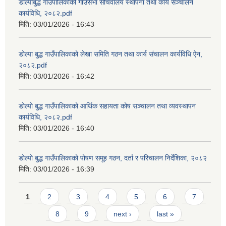
डोल्पोबुद्ध गाउँपालिकाको गाउँसभा सचिवालय स्थापना तथा कार्य सञ्चालन
कार्यविधि, २०८२.pdf
मिति:
03/01/2026 - 16:43
डोल्पा बुद्ध गाउँपालिकाको लेखा समिति गठन तथा कार्य संचालन कार्यविधि ऐन,
२०८२.pdf
मिति:
03/01/2026 - 16:42
डोल्पो बुद्ध गाउँपालिकाको आर्थिक सहायता कोष सञ्चालन तथा व्यवस्थापन
कार्यविधि, २०८२.pdf
मिति:
03/01/2026 - 16:40
डोल्पो बुद्ध गाउँपालिकाको पोषण समूह गठन, दर्ता र परिचालन निर्देशिका, २०८२
मिति:
03/01/2026 - 16:39
Pages
1
2
3
4
5
6
7
8
9
next ›
last »