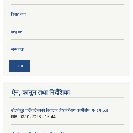
विवाह दर्ता
मृत्यु दर्ता
जन्म दर्ता
अन्य
ऐन, कानुन तथा निर्देशिका
डोल्पोबुद्ध गाउँपालिकाको विद्यालय लेखापरीक्षण कार्यविधि, २०८२.pdf
मिति:
03/01/2026 - 16:44