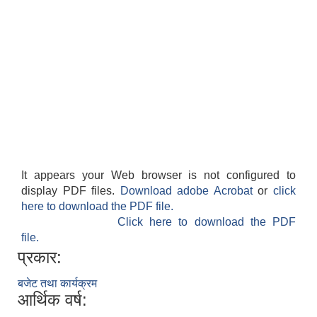
It appears your Web browser is not configured to
display PDF files.
Download adobe Acrobat
or
click
here to download the PDF file.
Click here to download the PDF
file.
प्रकार:
बजेट तथा कार्यक्रम
आर्थिक वर्ष: