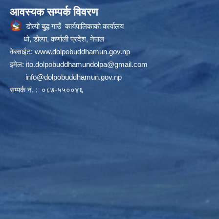
आवस्यक सम्पर्क विवरण
डोल्पो बुद्ध गाउँ कार्यपालिकाको कार्यालय
धो, डोल्पा, कर्णाली प्रदेश, नेपाल
वेबसाईट:
www.dolpobuddhamun.gov.np
इमेल:
ito.dolpobuddhamundolpa@gmail.com
info@dolpobuddhamun.gov.np
सम्पर्क नं. : ०८७-५५००४६