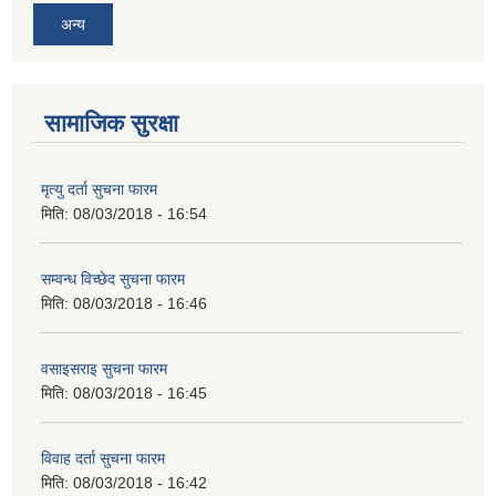
अन्य
सामाजिक सुरक्षा
मृत्यु दर्ता सुचना फारम
मिति:
08/03/2018 - 16:54
सम्वन्ध विच्छेद सुचना फारम
मिति:
08/03/2018 - 16:46
वसाइसराइ सुचना फारम
मिति:
08/03/2018 - 16:45
विवाह दर्ता सुचना फारम
मिति:
08/03/2018 - 16:42