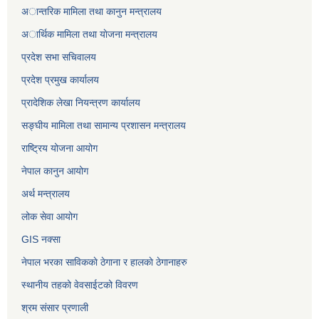
अान्तरिक मामिला तथा कानुन मन्त्रालय
अार्थिक मामिला तथा याेजना मन्त्रालय
प्रदेश सभा सचिवालय
प्रदेश प्रमुख कार्यालय
प्रादेशिक लेखा नियन्त्रण कार्यालय
सङ्‍घीय मामिला तथा सामान्य प्रशासन मन्त्रालय
राष्ट्रिय योजना आयोग
नेपाल कानुन आयोग
अर्थ मन्त्रालय
लोक सेवा आयोग
GIS नक्सा
नेपाल भरका साविककाे ठेगाना र हालकाे ठेगानाहरु
स्थानीय तहको वेवसाईटको विवरण
श्रम संसार प्रणाली