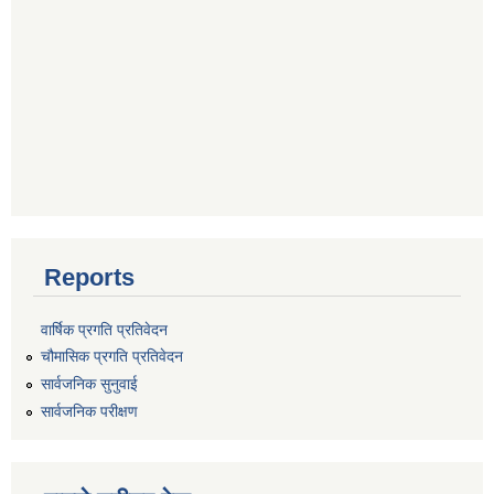
Reports
वार्षिक प्रगति प्रतिवेदन
चौमासिक प्रगति प्रतिवेदन
सार्वजनिक सुनुवाई
सार्वजनिक परीक्षण