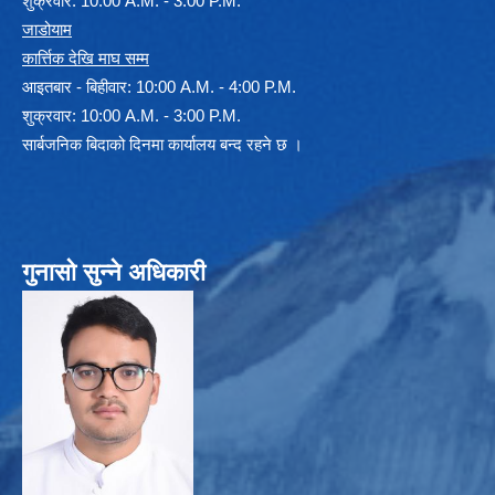
शुक्रवार: 10:00 A.M. - 3:00 P.M.
जाडोयाम
कार्त्तिक देखि माघ सम्म
आइतबार - बिहीवार: 10:00 A.M. - 4:00 P.M.
शुक्रवार: 10:00 A.M. - 3:00 P.M.
सार्बजनिक बिदाको दिनमा कार्यालय बन्द रहने छ ।
गुनासो सुन्ने अधिकारी