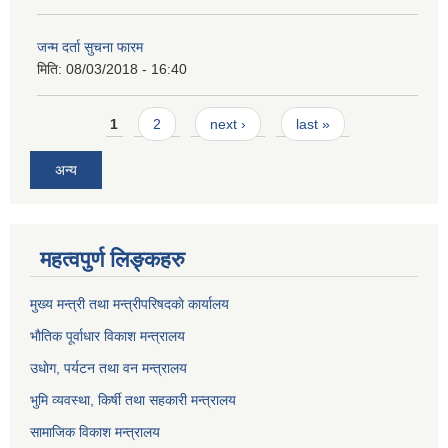
जन्म दर्ता सुचना फारम
मिति:
08/03/2018 - 16:40
Pages
1
2
next ›
last »
अन्य
महत्वपुर्ण लिङ्कहरु
मुख्य मन्त्री तथा मन्त्रीपरिषदकाे कार्यालय
भाैतिक पूर्वाधार विकाश मन्त्रालय
उधाेग, पर्यटन तथा वन मन्त्रालय
भुमि व्यवस्था, किर्षी तथा सहकारी मन्त्रालय
सामाजिक विकाश मन्त्रालय