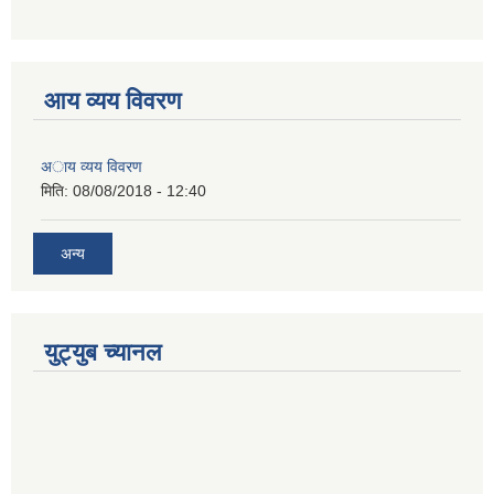
आय व्यय विवरण
अाय व्यय विवरण
मिति:
08/08/2018 - 12:40
अन्य
युट्युब च्यानल